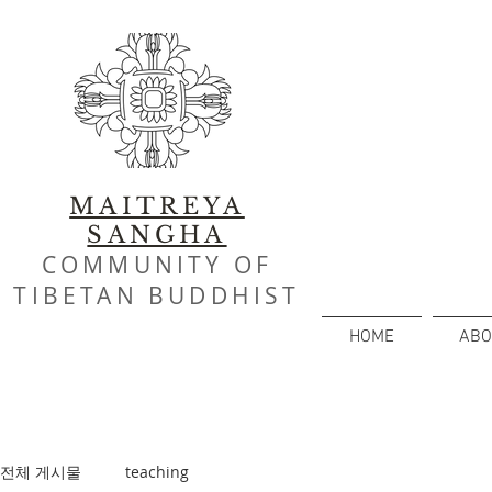
MAITREYA
SANGHA
COMMUNITY OF
TIBETAN BUDDHIST
HOME
ABO
전체 게시물
teaching