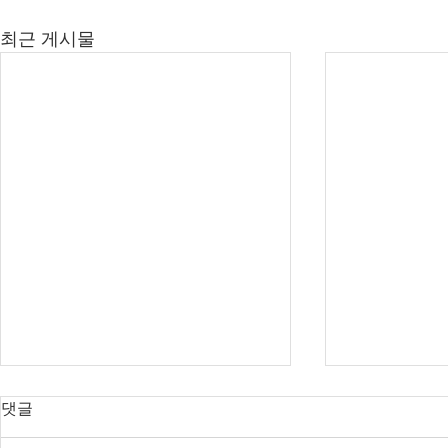
최근 게시물
댓글