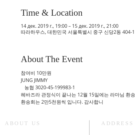
Time & Location
14 дек. 2019 г., 19:00 – 15 дек. 2019 г., 21:00
따라하우스, 대한민국 서울특별시 중구 신당2동 404-1
About The Event
참여비 10만원 
JUNG JIMMY
   농협 3020-45-199983-1  
헤바즈라 관정식이 끝나는 12월 15일에는 라마님 환
환송회는 2만5천원씩 입니다. 감사합니
ABOUT US
ADDRESS