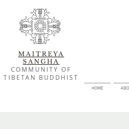
MAITREYA
SANGHA
COMMUNITY OF
TIBETAN BUDDHIST
HOME
ABO