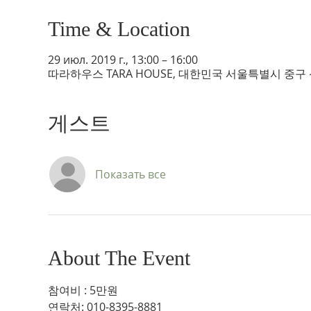
Time & Location
29 июл. 2019 г., 13:00 – 16:00
따라하우스 TARA HOUSE, 대한민국 서울특별시 중구 신
게스트
Показать все
About The Event