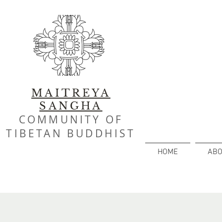
MAITREYA
SANGHA
COMMUNITY OF
TIBETAN BUDDHIST
HOME
ABO